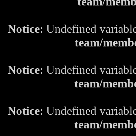
team/memb
Notice
: Undefined variabl
team/membe
Notice
: Undefined variabl
team/membe
Notice
: Undefined variabl
team/membe