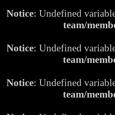
Notice
: Undefined variabl
team/membe
Notice
: Undefined variabl
team/membe
Notice
: Undefined variabl
team/membe