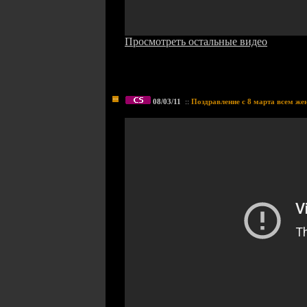
Просмотреть остальные видео
08/03/11
::
Поздравление с 8 марта всем ж