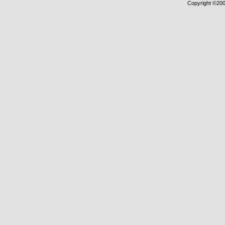
Copyright ©2000