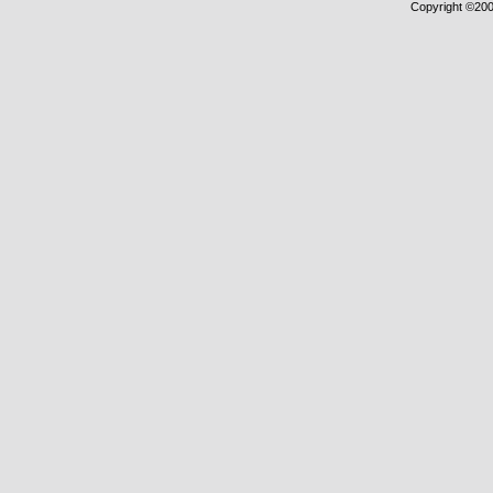
Copyright ©2000