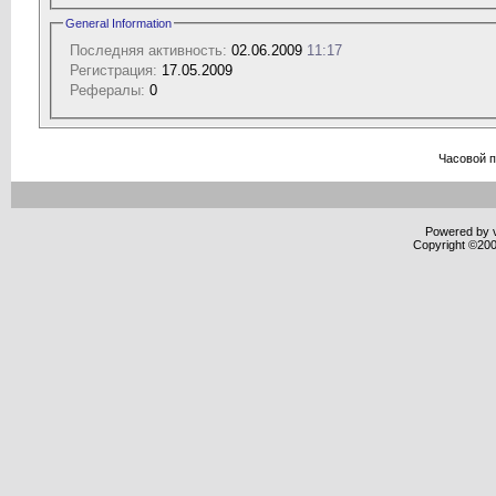
General Information
Последняя активность:
02.06.2009
11:17
Регистрация:
17.05.2009
Рефералы:
0
Часовой 
Powered by v
Copyright ©2000