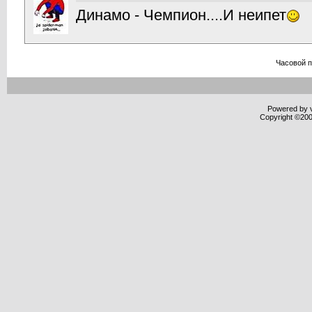
Динамо - Чемпион....И неипет
Часовой 
Powered by v
Copyright ©2000