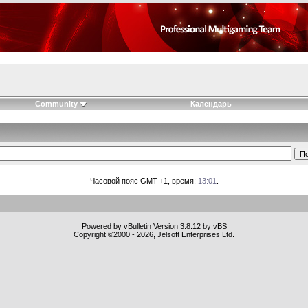
Community
Календарь
Часовой пояс GMT +1, время:
13:01
.
Powered by vBulletin Version 3.8.12 by vBS
Copyright ©2000 - 2026, Jelsoft Enterprises Ltd.