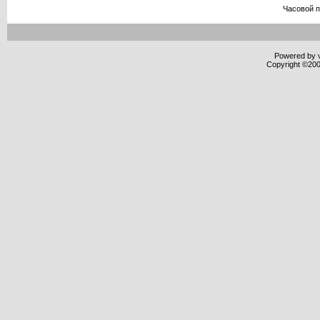
Часовой 
Powered by v
Copyright ©2000