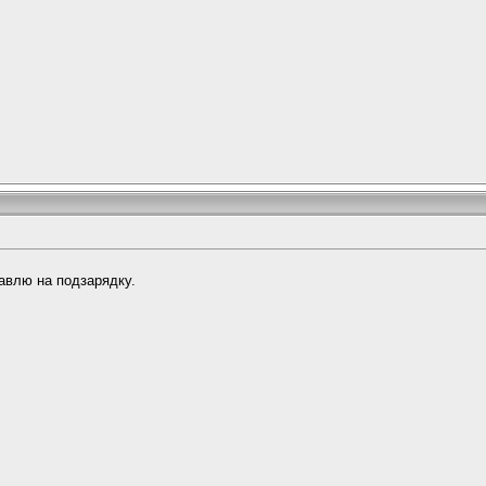
тавлю на подзарядку.