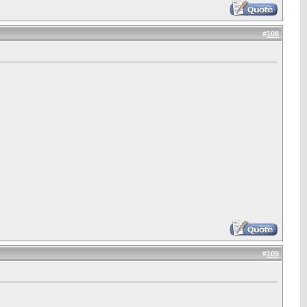
#
108
#
109