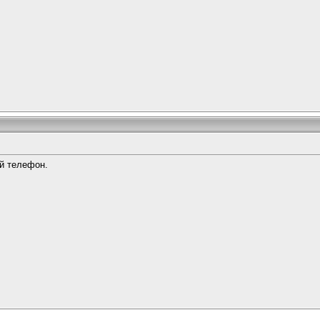
ый телефон.