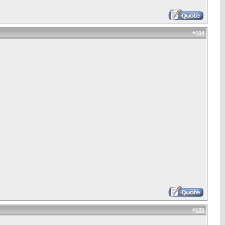
#
104
#
105