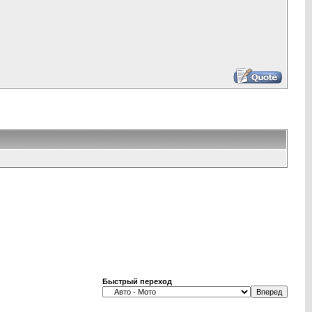
Быстрый переход