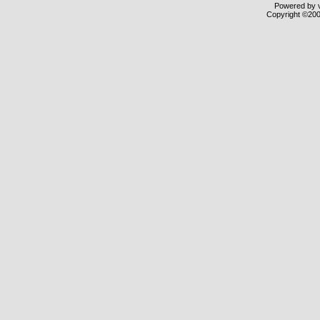
Powered by v
Copyright ©2000