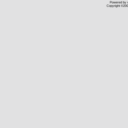
Powered by v
Copyright ©2000