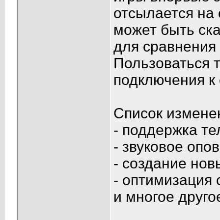
отсылается на 
может быть ска
для сравнения
Пользоваться 
подключения к
Список измене
- поддержка те
- звуковое опо
- создание нов
- оптимизация 
и многое другое