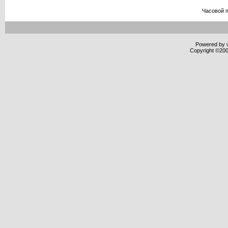
Часовой 
Powered by v
Copyright ©2000