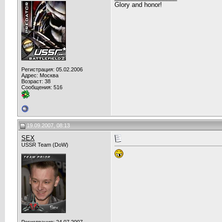
Glory and honor!
Регистрация: 05.02.2006
Адрес: Москва
Возраст: 38
Сообщения: 516
19.09.2007, 08:13
SEX
USSR Team (DoW)