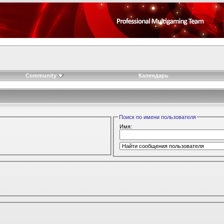
Community
Календарь
Поиск по имени пользователя
Имя: