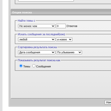
Опции поиска
Найти темы с
Ответов
Искать сообщения за последний(юю)
Сортировка результата поиска
Показывать результат поиска как
Темы
Сообщения