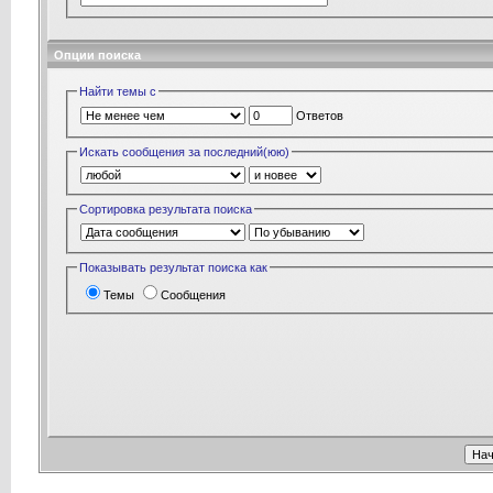
Опции поиска
Найти темы с
Ответов
Искать сообщения за последний(юю)
Сортировка результата поиска
Показывать результат поиска как
Темы
Сообщения