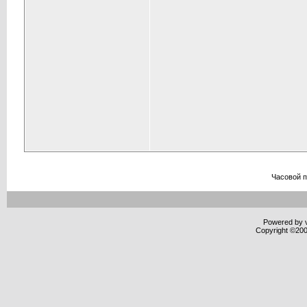
Часовой 
Powered by v
Copyright ©2000