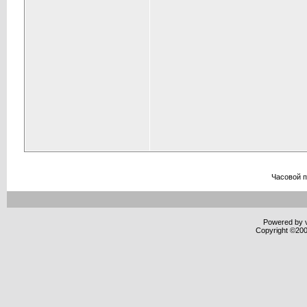
Часовой 
Powered by v
Copyright ©2000