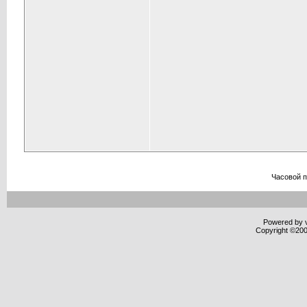
Часовой 
Powered by v
Copyright ©2000