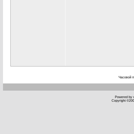
Часовой 
Powered by v
Copyright ©2000