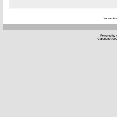
Часовой 
Powered by v
Copyright ©2000