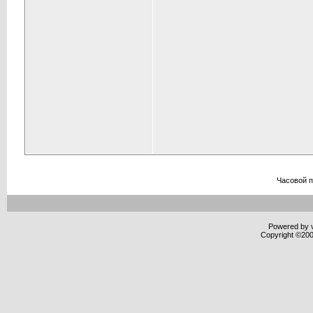
Часовой 
Powered by v
Copyright ©2000