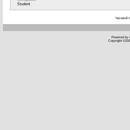
Student
Часовой 
Powered by v
Copyright ©2000