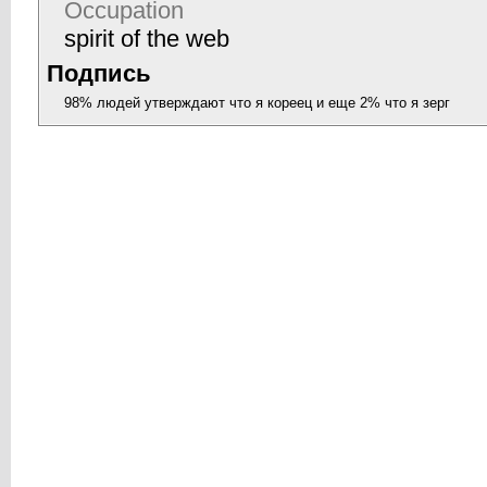
Occupation
spirit of the web
Подпись
98% людей утверждают что я кореец и еще 2% что я зерг