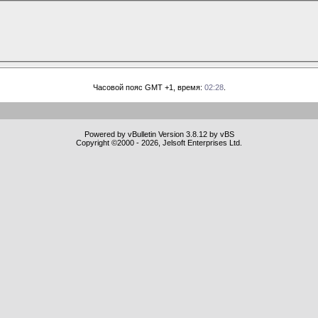
Часовой пояс GMT +1, время:
02:28
.
Powered by vBulletin Version 3.8.12 by vBS
Copyright ©2000 - 2026, Jelsoft Enterprises Ltd.