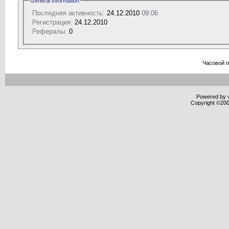
General Information
Последняя активность:
24.12.2010
09:06
Регистрация:
24.12.2010
Рефералы:
0
Часовой 
Powered by v
Copyright ©2000