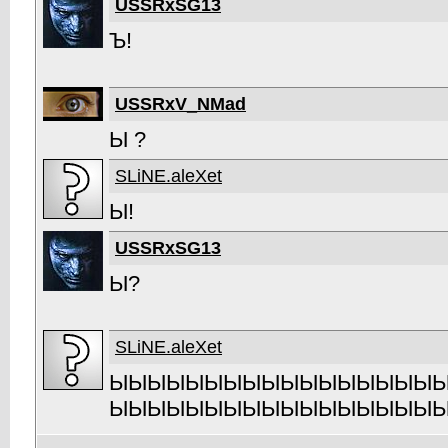
USSRxSG13
Ъ!
USSRxV_NMad
Ы ?
SLiNE.aleXet
Ы!
USSRxSG13
Ы?
SLiNE.aleXet
ЫЫЫЫЫЫЫЫЫЫЫЫЫЫЫЫЫ
ЫЫЫЫЫЫЫЫЫЫЫЫЫЫЫЫЫ