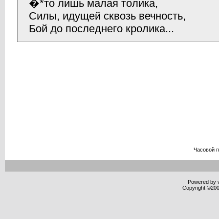
�*то лишь малая толика,
Силы, идущей сквозь вечность,
Бой до последнего кролика...
Часовой 
Powered by v
Copyright ©2000