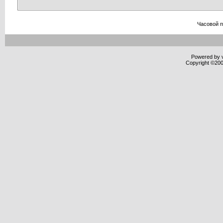
Часовой 
Powered by v
Copyright ©2000