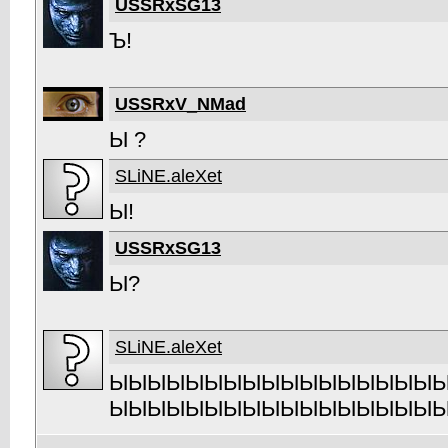
USSRxSG13
Ъ!
USSRxV_NMad
Ы ?
SLiNE.aleXet
Ы!
USSRxSG13
Ы?
SLiNE.aleXet
ЫЫЫЫЫЫЫЫЫЫЫЫЫЫЫЫЫ
ЫЫЫЫЫЫЫЫЫЫЫЫЫЫЫЫЫ