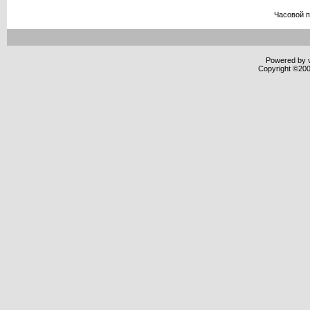
Часовой 
Powered by v
Copyright ©2000