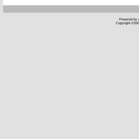
Powered by v
Copyright ©2000