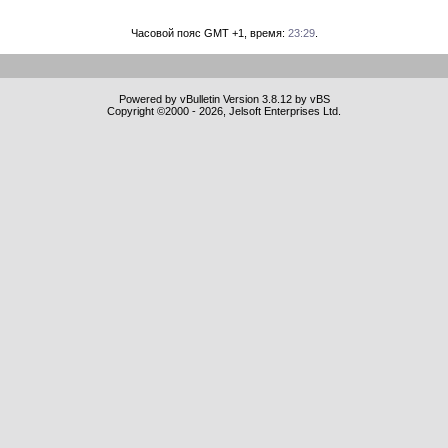
Часовой пояс GMT +1, время:
23:29
.
Powered by vBulletin Version 3.8.12 by vBS
Copyright ©2000 - 2026, Jelsoft Enterprises Ltd.