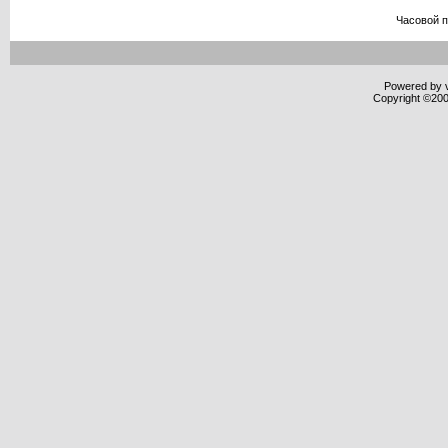
Часовой 
Powered by v
Copyright ©2000