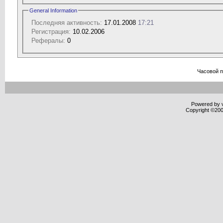
General Information
Последняя активность:
17.01.2008
17:21
Регистрация:
10.02.2006
Рефералы:
0
Часовой 
Powered by v
Copyright ©2000