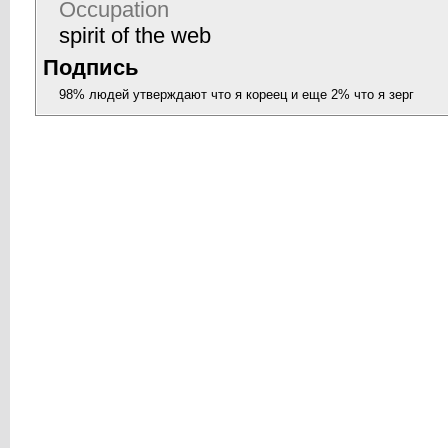
Occupation
spirit of the web
Подпись
98% людей утверждают что я кореец и еще 2% что я зерг