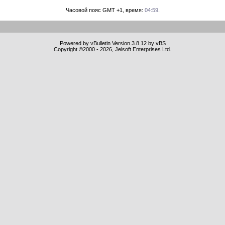
Часовой пояс GMT +1, время:
04:59
.
Powered by vBulletin Version 3.8.12 by vBS
Copyright ©2000 - 2026, Jelsoft Enterprises Ltd.