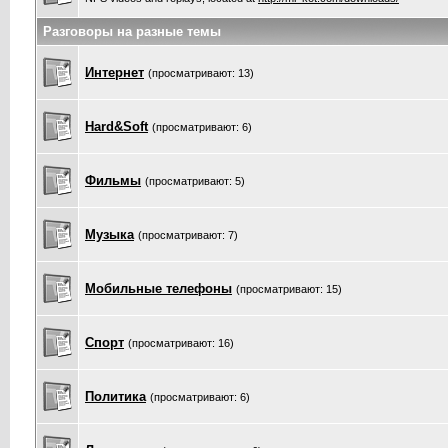
Разговоры на разные темы
Интернет
(просматривают: 13)
Hard&Soft
(просматривают: 6)
Фильмы
(просматривают: 5)
Музыка
(просматривают: 7)
Мобильные телефоны
(просматривают: 15)
Спорт
(просматривают: 16)
Политика
(просматривают: 6)