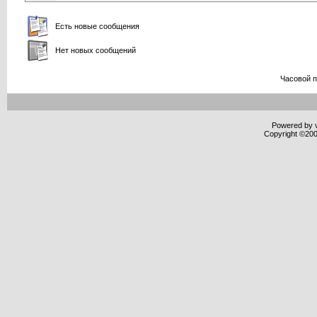
Есть новые сообщения
Нет новых сообщений
Часовой 
Powered by v
Copyright ©2000