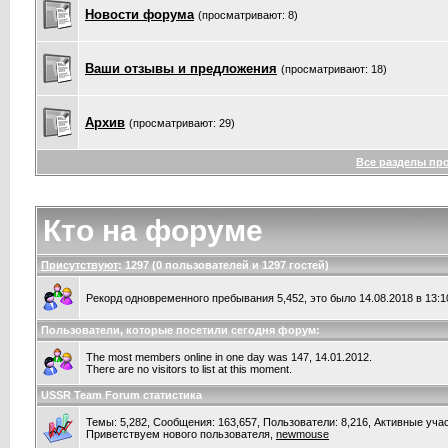
Новости форума
(просматривают: 8)
Ваши отзывы и предложения
(просматривают: 18)
Архив
(просматривают: 29)
Все разделы пр
Кто на форуме
Присутствуют
: 1297 (0 пользователей и 1297 гостей)
Рекорд одновременного пребывания 5,452, это было 14.08.2018 в 13:1
Пользователи, которые посетили сегодня форум:
The most members online in one day was 147, 14.01.2012.
There are no visitors to list at this moment.
USSR Team Forum статистика
Темы: 5,282, Сообщения: 163,657, Пользователи: 8,216,
Активные учас
Приветствуем нового пользователя,
newmouse