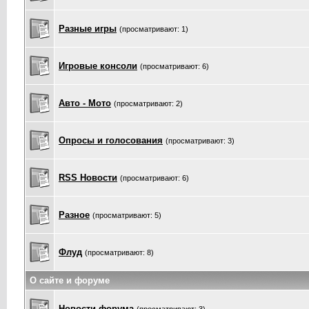
Разные игры
(просматривают: 1)
Игровые консоли
(просматривают: 6)
Авто - Мото
(просматривают: 2)
Опросы и голосования
(просматривают: 3)
RSS Новости
(просматривают: 6)
Разное
(просматривают: 5)
Флуд
(просматривают: 8)
О сайте и форуме
Новости форума