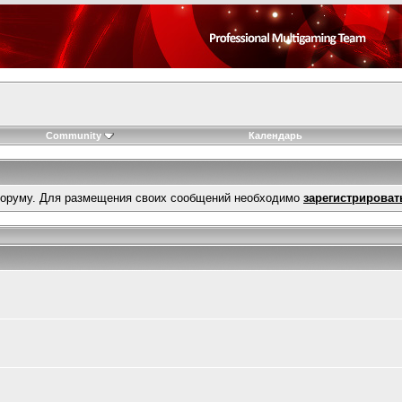
Community
Календарь
оруму. Для размещения своих сообщений необходимо
зарегистрироват