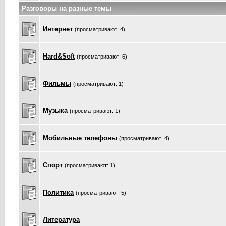
Разговоры на разные темы
Интернет
(просматривают: 4)
Hard&Soft
(просматривают: 6)
Фильмы
(просматривают: 1)
Музыка
(просматривают: 1)
Мобильные телефоны
(просматривают: 4)
Спорт
(просматривают: 1)
Политика
(просматривают: 5)
Литература