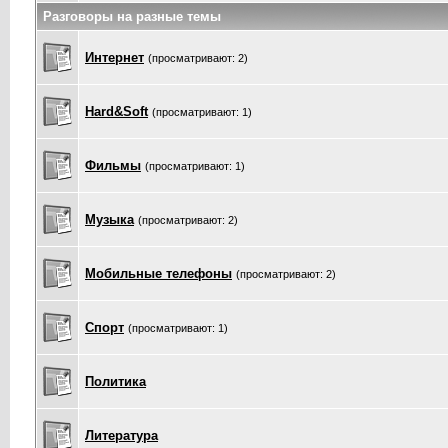
Разговоры на разные темы
Интернет
(просматривают: 2)
Hard&Soft
(просматривают: 1)
Фильмы
(просматривают: 1)
Музыка
(просматривают: 2)
Мобильные телефоны
(просматривают: 2)
Спорт
(просматривают: 1)
Политика
Литература