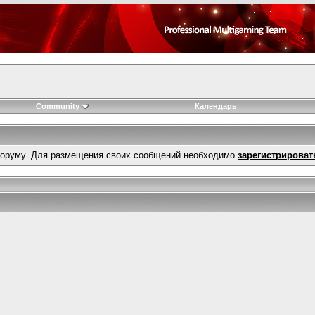
Community
Календарь
оруму. Для размещения своих сообщений необходимо
зарегистрироват