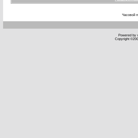
Часовой 
Powered by v
Copyright ©2000