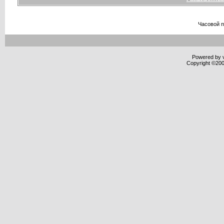
Часовой 
Powered by v
Copyright ©2000