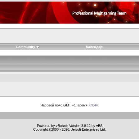
Community
Календарь
Часовой пояс GMT +1, время:
09:44
.
Powered by vBulletin Version 3.8.12 by vBS
Copyright ©2000 - 2026, Jelsoft Enterprises Ltd.