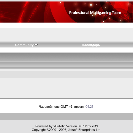
Community
Календарь
Часовой пояс GMT +1, время:
04:23
.
Powered by vBulletin Version 3.8.12 by vBS
Copyright ©2000 - 2026, Jelsoft Enterprises Ltd.