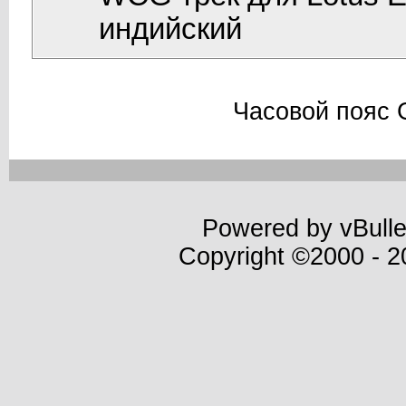
индийский
Часовой пояс 
Powered by vBulle
Copyright ©2000 - 20