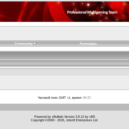
Community
Календарь
Часовой пояс GMT +1, время:
09:37
.
Powered by vBulletin Version 3.8.12 by vBS
Copyright ©2000 - 2026, Jelsoft Enterprises Ltd.