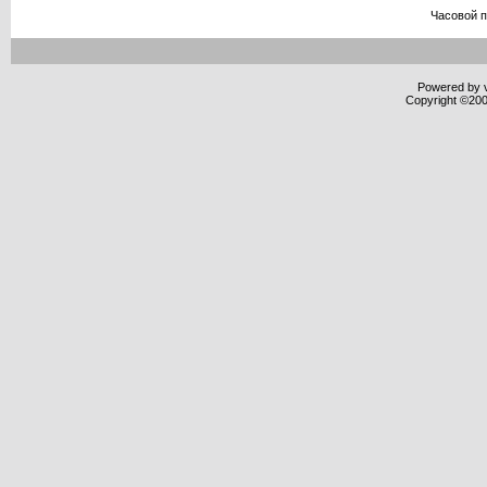
Часовой 
Powered by v
Copyright ©2000