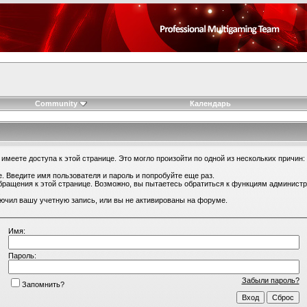
Community
Календарь
имеете доступа к этой странице. Это могло произойти по одной из нескольких причин:
. Введите имя пользователя и пароль и попробуйте еще раз.
бращения к этой странице. Возможно, вы пытаетесь обратиться к функциям администр
.
ючил вашу учетную запись, или вы не активированы на форуме.
Имя:
Пароль:
Забыли пароль?
Запомнить?