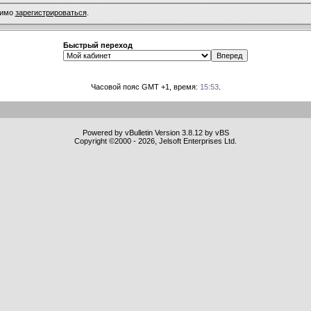
димо
зарегистрироваться
.
Быстрый переход
Часовой пояс GMT +1, время:
15:53
.
Powered by vBulletin Version 3.8.12 by vBS
Copyright ©2000 - 2026, Jelsoft Enterprises Ltd.