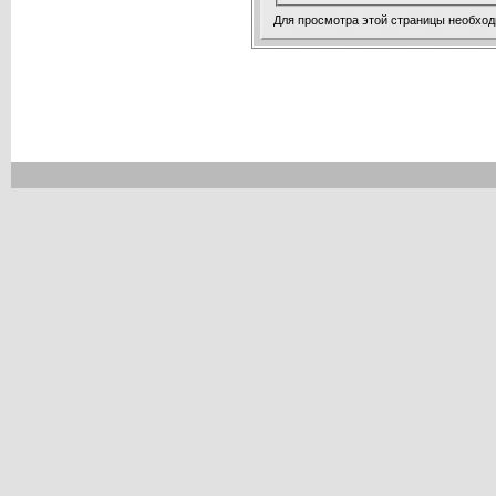
Для просмотра этой страницы необхо