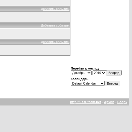
Добавить событие
Добавить событие
Добавить событие
Перейти к месяцу
Календарь
http://ussr-team.net
-
Архив
-
Вверх