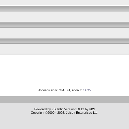
Часовой пояс GMT +1, время:
14:35
.
Powered by vBulletin Version 3.8.12 by vBS
Copyright ©2000 - 2026, Jelsoft Enterprises Ltd.